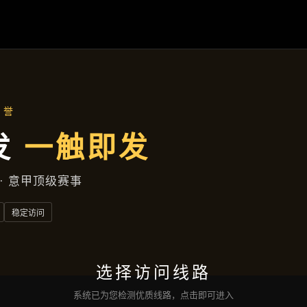
应用实例
首页
应用实例