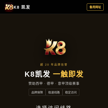
交流三昇体育网页版
首页
交流三昇体育网页版