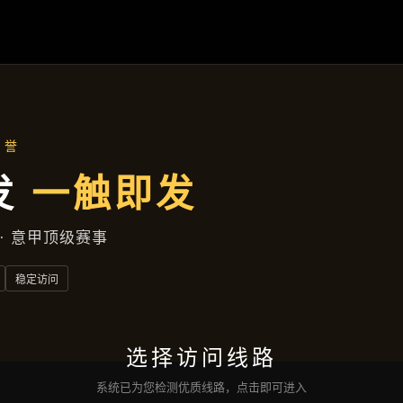
应用实例
首页
应用实例