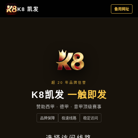
应用实例
首页
应用实例