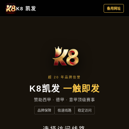
应用实例
首页
应用实例