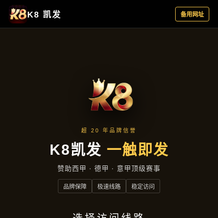
公司快讯
首页
公司快讯